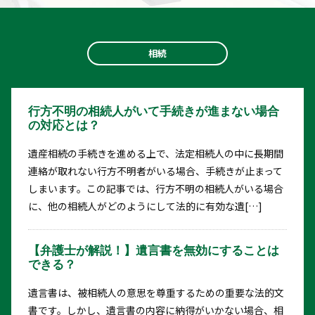
相続
行方不明の相続人がいて手続きが進まない場合
の対応とは？
遺産相続の手続きを進める上で、法定相続人の中に長期間
連絡が取れない行方不明者がいる場合、手続きが止まって
しまいます。この記事では、行方不明の相続人がいる場合
に、他の相続人がどのようにして法的に有効な遺[…]
【弁護士が解説！】遺言書を無効にすることは
できる？
遺言書は、被相続人の意思を尊重するための重要な法的文
書です。しかし、遺言書の内容に納得がいかない場合、相