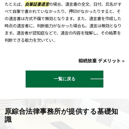
たとえば、
自筆証書遺言
の場合、遺言書の全文、日付、氏名がす
べて自筆で書かれていなかったり、押印がなかったりすると、そ
の遺言書は方式不備で無効となります。また、遺言書を作成した
時点の遺言者に、判断能力がなかった場合も、遺言は無効となり
ます。遺言者が認知症などで、遺言の内容を理解し、その結果を
判断できる能力を欠いてい...
相続放棄 デメリット »
一覧に戻る
原綜合法律事務所が提供する基礎知
識