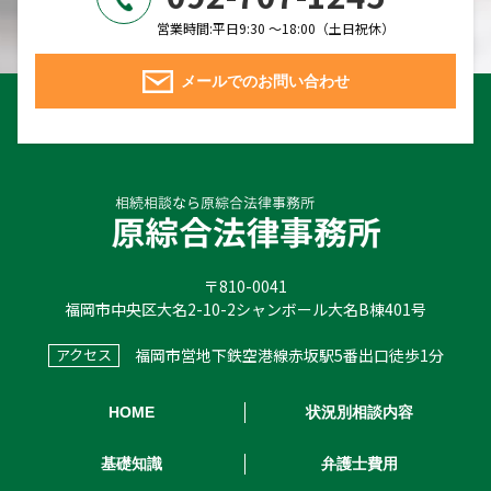
営業時間:平日9:30 ～18:00（土日祝休）
メールでのお問い合わせ
〒810-0041
福岡市中央区大名2-10-2シャンボール大名B棟401号
福岡市営地下鉄空港線赤坂駅5番出口徒歩1分
アクセス
HOME
状況別相談内容
基礎知識
弁護士費用