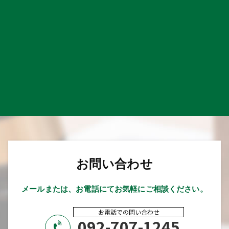
お問い合わせ
メールまたは、お電話にてお気軽にご相談ください。
お電話での問い合わせ
092-707-1245