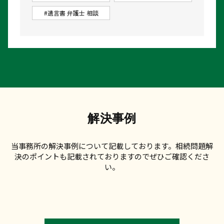
#遺言書 弁護士 相談
解決事例
当事務所の解決事例について記載しております。相続問題解
決のポイントも記載されておりますのでぜひご確認くださ
い。