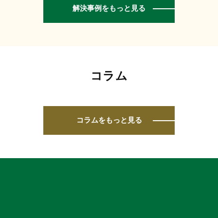
解決事例をもっと見る
コラム
コラムをもっと見る