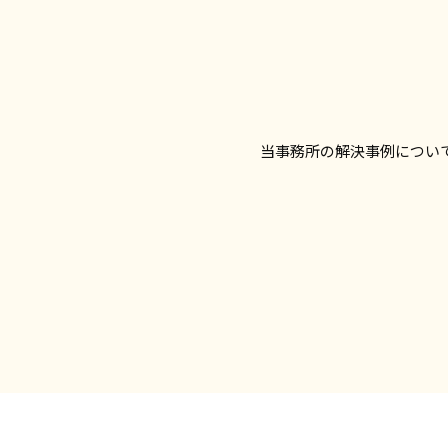
当事務所の解決事例につい