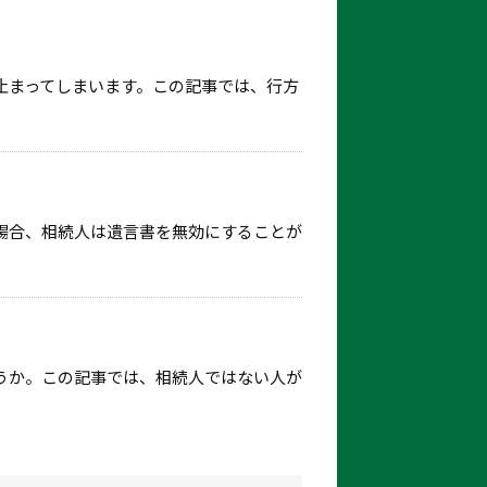
止まってしまいます。この記事では、行方
場合、相続人は遺言書を無効にすることが
うか。この記事では、相続人ではない人が