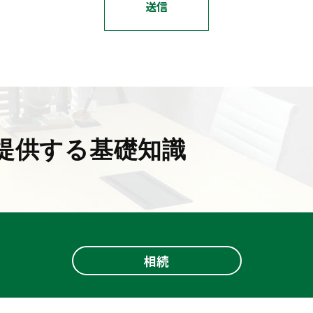
提供する基礎知識
相続