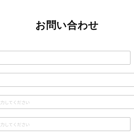
お問い合わせ