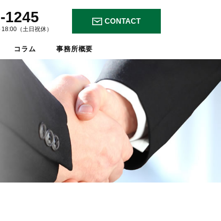
-1245
CONTACT
～18:00（土日祝休）
コラム
事務所概要