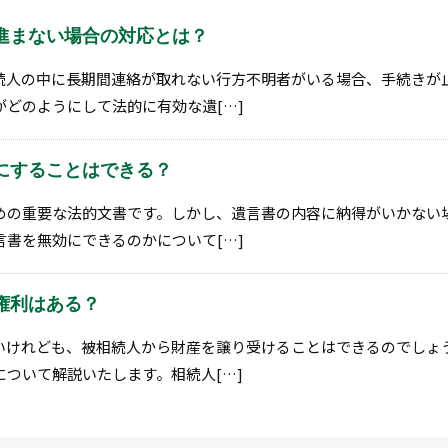
進まない場合の対応とは？
続人の中に長期間連絡が取れない行方不明者がいる場合、手続きが
どのようにして法的に有効な遺[…]
にすることはできる？
めの重要な法的文書です。しかし、遺言書の内容に納得がいかない
書を無効にできるのかについて[…]
権利はある？
いけれども、被相続人から財産を譲り受けることはできるのでしょ
ついて解説いたします。相続人[…]