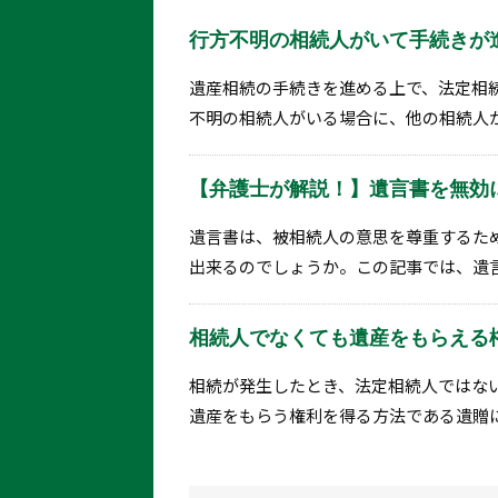
行方不明の相続人がいて手続きが
遺産相続の手続きを進める上で、法定相
不明の相続人がいる場合に、他の相続人が
【弁護士が解説！】遺言書を無効
遺言書は、被相続人の意思を尊重するた
出来るのでしょうか。この記事では、遺言
相続人でなくても遺産をもらえる
相続が発生したとき、法定相続人ではな
遺産をもらう権利を得る方法である遺贈に