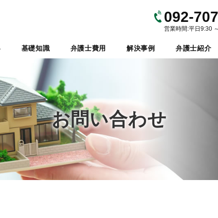
092-707
営業時間:平日9:30 
容
基礎知識
弁護士費用
解決事例
弁護士紹介
お問い合わせ