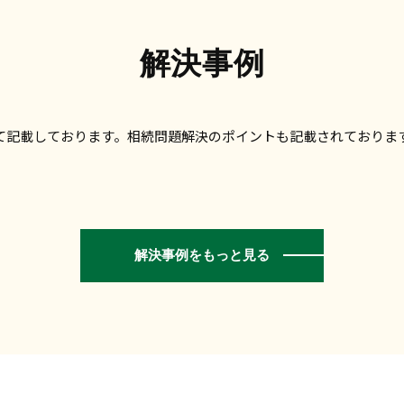
解決事例
て記載しております。相続問題解決のポイントも記載されておりま
解決事例をもっと見る