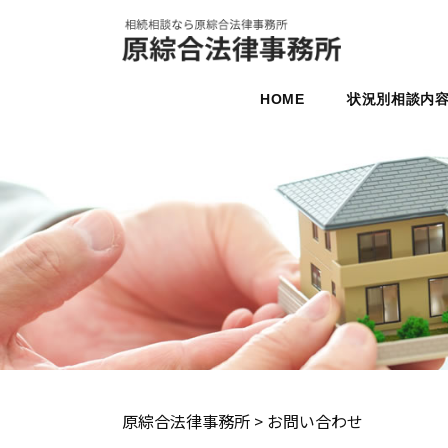
HOME
状況別相談内
原綜合法律事務所
>
お問い合わせ