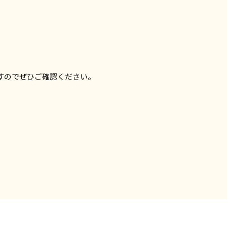
すのでぜひご確認ください。