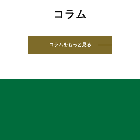
コラム
コラムをもっと見る