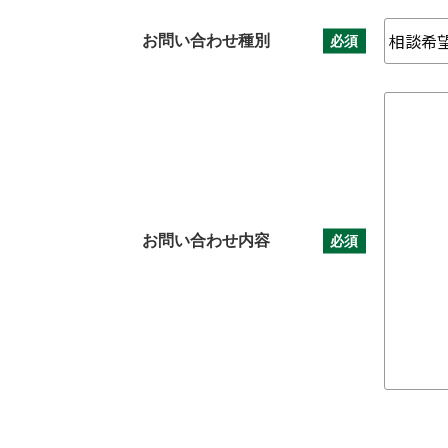
お問い合わせ種別
必須
お問い合わせ内容
必須