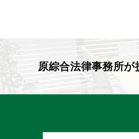
原綜合法律事務所が