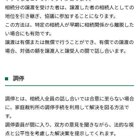
相続分の譲渡を受けた者は、譲渡した者の相続人としての
地位を引き継ぎ、協議に参加することになります。
この方法は、特定の相続人が早期に相続関係から離脱した
い場合にも有効です。
譲渡は有償または無償で行うことができ、有償での譲渡の
場合、対価の額を譲渡人と譲受人の間で話し合います。
調停
調停とは、相続人全員の話し合いでは合意に至らない場合
に、家庭裁判所の調停手続を利用して解決を図る方法で
す。
調停委員が間に入り、双方の意見を聞きながら、法的な視
点と公平性を考慮した解決案を提示してくれます。