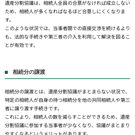
遺産分割協議は、相続人全員の合意がなければ成立しない
ため、相続人が多くなればなるほど合意しにくくなりま
す。
このような状況では、当事者間での直接交渉を続けるより
も、法的な手続きや第三者の介入を利用して解決を図るこ
とが有効です。
相続分の譲渡
相続分の譲渡とは、遺産分割協議がまとまらない状況で、
特定の相続人が自身の持つ相続分を他の共同相続人や第三
者に譲り渡す手続きです。
これにより、相続人の数を減らすことができるため、遺産
分割協議に参加する当事者が少なくなり、協議がまとまり
やすくなるというメリットがあります。