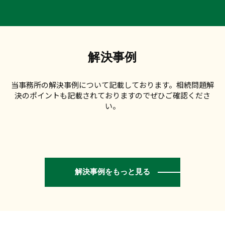
解決事例
当事務所の解決事例について記載しております。相続問題解
決のポイントも記載されておりますのでぜひご確認くださ
い。
解決事例をもっと見る