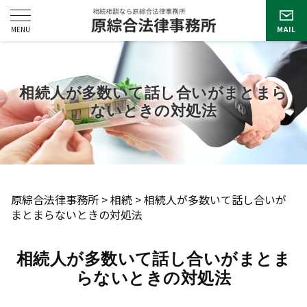
相続人が多数いて話し合いがまとまら
ないときの対処法
原綜合法律事務所
>
相続
>
相続人が多数いて話し合いが
まとまらないときの対処法
相続人が多数いて話し合いがまとま
らないときの対処法