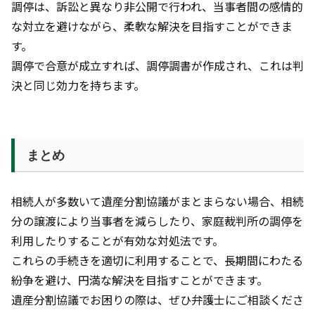
調停は、訴訟と異なり非公開で行われ、当事者間の感情的
な対立を避けながら、柔軟な解決を目指すことができま
す。
調停で合意が成立すれば、調停調書が作成され、これは判
決と同じ効力を持ちます。
まとめ
相続人が多数いて遺産分割協議がまとまらない場合、相続
分の譲渡により当事者を減らしたり、家庭裁判所の調停を
利用したりすることが有効な対処法です。
これらの手続きを適切に利用することで、長期間にわたる
紛争を避け、円満な解決を目指すことができます。
遺産分割協議でお困りの際は、ぜひ弁護士にご相談くださ