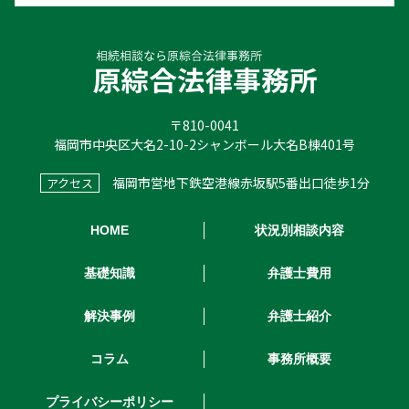
〒810-0041
福岡市中央区大名2-10-2シャンボール大名B棟401号
福岡市営地下鉄空港線赤坂駅5番出口徒歩1分
アクセス
HOME
状況別相談内容
基礎知識
弁護士費用
解決事例
弁護士紹介
コラム
事務所概要
プライバシーポリシー