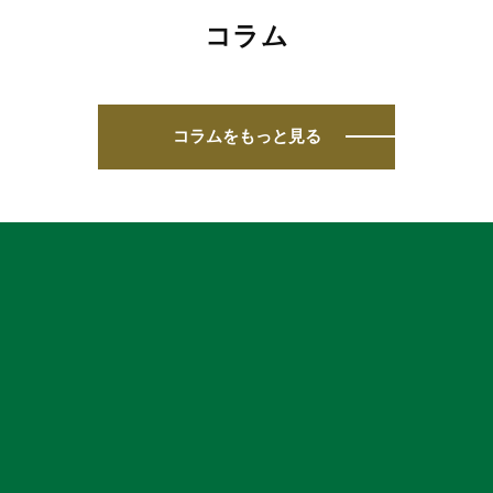
コラム
コラムをもっと見る