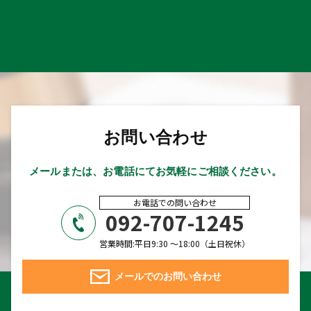
お問い合わせ
メールまたは、お電話にてお気軽にご相談ください。
お電話での問い合わせ
092-707-1245
営業時間:平日9:30 ～18:00（土日祝休）
メールでのお問い合わせ