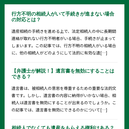
行方不明の相続人がいて手続きが進まない場合
の対応とは？
遺産相続の手続きを進める上で、法定相続人の中に長期間
連絡が取れない行方不明者がいる場合、手続きが止まって
しまいます。この記事では、行方不明の相続人がいる場合
に、他の相続人がどのようにして法的に有効な遺[…]
【弁護士が解説！】遺言書を無効にすることは
できる？
遺言書は、被相続人の意思を尊重するための重要な法的文
書です。しかし、遺言書の内容に納得がいかない場合、相
続人は遺言書を無効にすることが出来るのでしょうか。こ
の記事では、遺言書を無効にできるのかについて[…]
相続人でなくても遺産をもらえる権利はある？