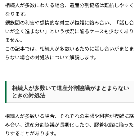
相続人が多数にわたる場合、遺産分割協議は難航しやすく
なります。
親族間の利害や感情的な対立が複雑に絡み合い、「話し合
いが全く進まない」という状況に陥るケースも少なくあり
ません。
この記事では、相続人が多数いるために話し合いがまとま
らない場合の対処法について解説します。
相続人が多数いて遺産分割協議がまとまらない
ときの対処法
相続人が多数いる場合、それぞれの主張や利害が複雑に絡
み合い、遺産分割協議が長期化したり、膠着状態に陥った
りすることがあります。