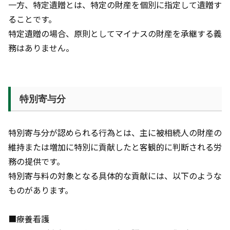
一方、特定遺贈とは、特定の財産を個別に指定して遺贈す
ることです。
特定遺贈の場合、原則としてマイナスの財産を承継する義
務はありません。
特別寄与分
特別寄与分が認められる行為とは、主に被相続人の財産の
維持または増加に特別に貢献したと客観的に判断される労
務の提供です。
特別寄与料の対象となる具体的な貢献には、以下のような
ものがあります。
■療養看護