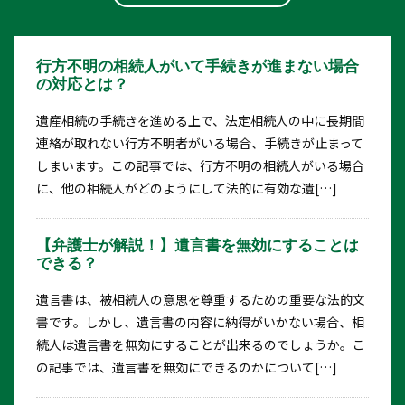
行方不明の相続人がいて手続きが進まない場合
の対応とは？
遺産相続の手続きを進める上で、法定相続人の中に長期間
連絡が取れない行方不明者がいる場合、手続きが止まって
しまいます。この記事では、行方不明の相続人がいる場合
に、他の相続人がどのようにして法的に有効な遺[…]
【弁護士が解説！】遺言書を無効にすることは
できる？
遺言書は、被相続人の意思を尊重するための重要な法的文
書です。しかし、遺言書の内容に納得がいかない場合、相
続人は遺言書を無効にすることが出来るのでしょうか。こ
の記事では、遺言書を無効にできるのかについて[…]