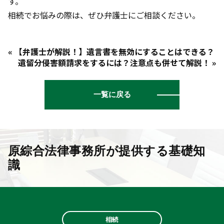
す。
相続でお悩みの際は、ぜひ弁護士にご相談ください。
« 【弁護士が解説！】遺言書を無効にすることはできる？
遺留分侵害額請求をするには？注意点も併せて解説！ »
一覧に戻る
原綜合法律事務所が提供する基礎知
識
相続