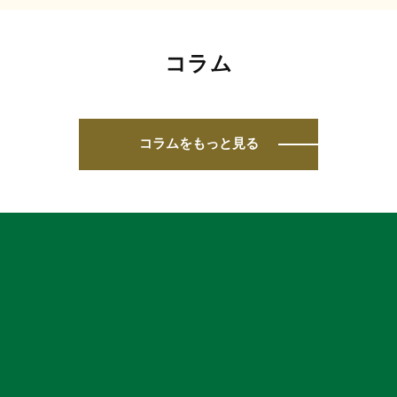
コラム
コラムをもっと見る