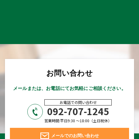
お問い合わせ
メールまたは、お電話にてお気軽にご相談ください。
お電話での問い合わせ
092-707-1245
営業時間:平日9:30 ～18:00（土日祝休）
メールでのお問い合わせ