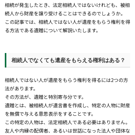
相続が発生したとき、法定相続人ではないけれども、被相
続人から財産を譲り受けることはできるのでしょうか。
この記事では、相続人ではない人が遺産をもらう権利を得
る方法である遺贈について解説いたします。
相続人でなくても遺産をもらえる権利はある？
相続人ではない人が遺産をもらう権利を得るには2つの方
法があります。
その方法が、遺贈と特別寄与分です。
遺贈とは、被相続人が遺言書を作成し、特定の人物に財産
を無償で与える意思表示をすることです。
この特定の人物は、法定相続人である必要はありません。
友人や内縁の配偶者、あるいは世話になった法人や団体な