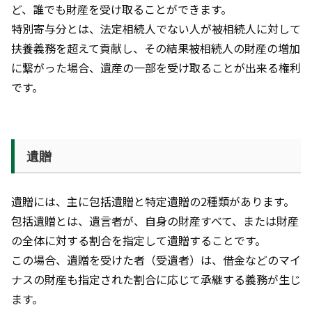
ど、誰でも財産を受け取ることができます。
特別寄与分とは、法定相続人でない人が被相続人に対して
扶養義務を超えて貢献し、その結果被相続人の財産の増加
に繋がった場合、遺産の一部を受け取ることが出来る権利
です。
遺贈
遺贈には、主に包括遺贈と特定遺贈の2種類があります。
包括遺贈とは、遺言者が、自身の財産すべて、または財産
の全体に対する割合を指定して遺贈することです。
この場合、遺贈を受けた者（受遺者）は、借金などのマイ
ナスの財産も指定された割合に応じて承継する義務が生じ
ます。