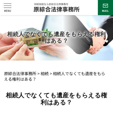
相続人でなくても遺産をもらえる権利
はある？
原綜合法律事務所
>
相続
>
相続人でなくても遺産をもら
える権利はある？
相続人でなくても遺産をもらえる権
利はある？