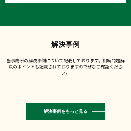
解決事例
当事務所の解決事例について記載しております。相続問題解
決のポイントも記載されておりますのでぜひご確認くださ
い。
解決事例をもっと見る