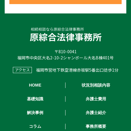
〒810-0041
福岡市中央区大名2-10-2シャンボール大名B棟401号
福岡市営地下鉄空港線赤坂駅5番出口徒歩1分
アクセス
HOME
状況別相談内容
基礎知識
弁護士費用
解決事例
弁護士紹介
コラム
事務所概要