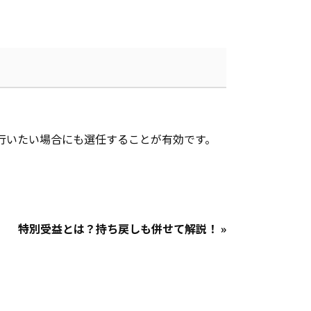
行いたい場合にも選任することが有効です。
特別受益とは？持ち戻しも併せて解説！ »