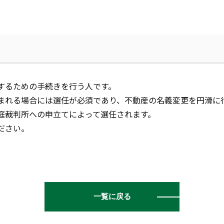
するための手続きを行う人です。
まれる場合には選任が必須であり、不動産の名義変更を円滑に
庭裁判所への申立てによって選任されます。
ださい。
一覧に戻る