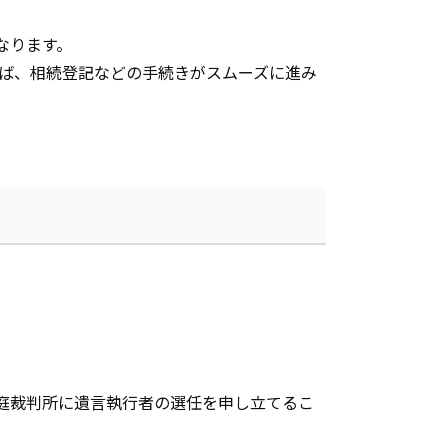
なります。
れば、相続登記などの手続きがスムーズに進み
庭裁判所に遺言執行者の選任を申し立てるこ