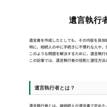
遺言執行
遺言書を作成したとしても、その内容を具体
特に、相続人の中に手続きに不慣れな人や、
このような問題を解決するために、遺言執行
この記事では、遺言執行者の役割と選任方法
遺言執行者とは？
遺言執行者とは、被相続人が遺言書で定めた