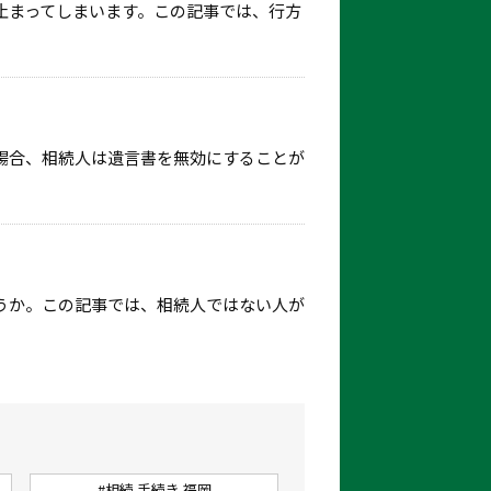
止まってしまいます。この記事では、行方
場合、相続人は遺言書を無効にすることが
うか。この記事では、相続人ではない人が
#相続 手続き 福岡