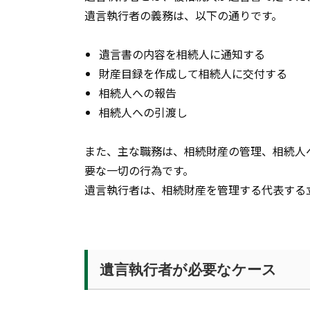
遺言執行者の義務は、以下の通りです。
遺言書の内容を相続人に通知する
財産目録を作成して相続人に交付する
相続人への報告
相続人への引渡し
また、主な職務は、相続財産の管理、相続人
要な一切の行為です。
遺言執行者は、相続財産を管理する代表する
遺言執行者が必要なケース