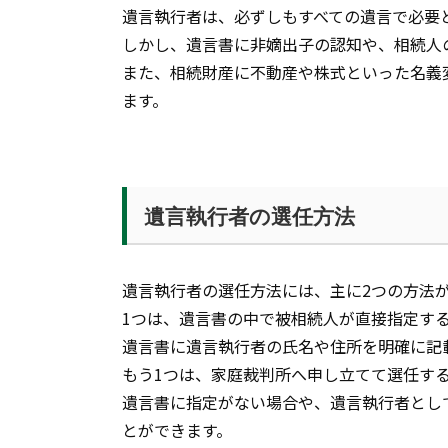
遺言執行者は、必ずしもすべての遺言で必要
しかし、遺言書に非嫡出子の認知や、相続人
また、相続財産に不動産や株式といった名義
ます。
遺言執行者の選任方法
遺言執行者の選任方法には、主に2つの方法
1つは、遺言書の中で被相続人が直接指定す
遺言書に遺言執行者の氏名や住所を明確に記
もう1つは、家庭裁判所へ申し立てて選任す
遺言書に指定がない場合や、遺言執行者とし
とができます。