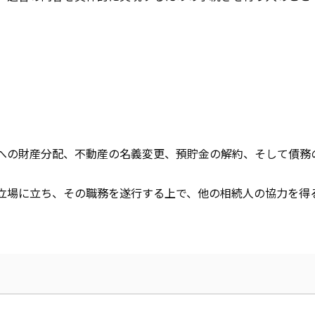
への財産分配、不動産の名義変更、預貯金の解約、そして債務
立場に立ち、その職務を遂行する上で、他の相続人の協力を得