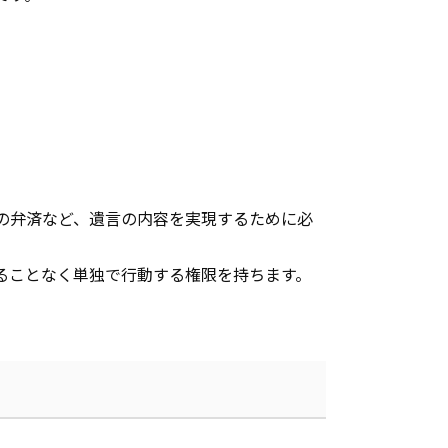
の弁済など、遺言の内容を実現するために必
ることなく単独で行動する権限を持ちます。