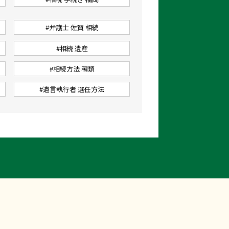
#弁護士 佐賀 相続
#相続 遺産
#相続方法 種類
#遺言執行者 選任方法