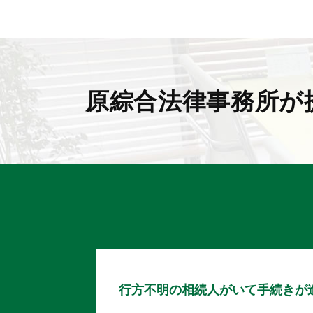
原綜合法律事務所が
行方不明の相続人がいて手続きが