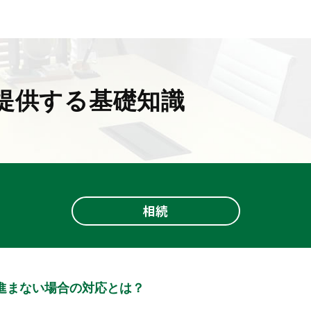
提供する基礎知識
相続
進まない場合の対応とは？