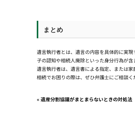
まとめ
遺言執行者とは、遺言の内容を具体的に実現
子の認知や相続人廃除といった身分行為が含
遺言執行者は、遺言書による指定、または家
相続でお困りの際は、ぜひ弁護士にご相談く
« 遺産分割協議がまとまらないときの対処法