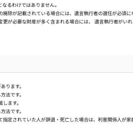
となるわけではありません。
の廃除が記載されている場合には、遺言執行者の選任が必須に
変更が必要な財産が多く含まれる場合には、 遺言執行者がい
があります。
る方法です。
載します。
る方法です。
て指定されていた人が辞退・死亡した場合は、利害関係人が家